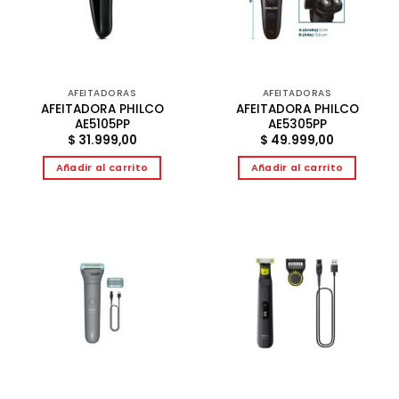
AFEITADORAS
AFEITADORAS
AFEITADORA PHILCO
AFEITADORA PHILCO
AE5105PP
AE5305PP
$
31.999,00
$
49.999,00
Añadir al carrito
Añadir al carrito