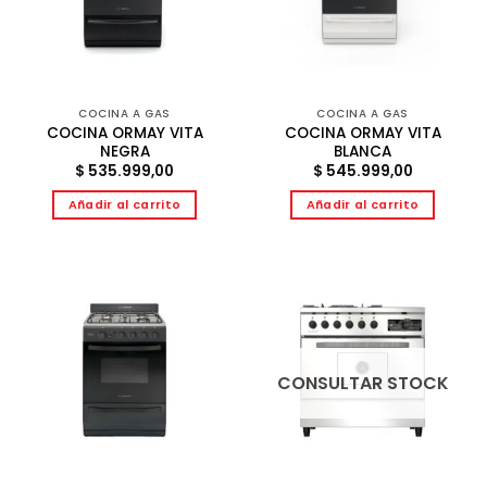
COCINA A GAS
COCINA A GAS
COCINA ORMAY VITA
COCINA ORMAY VITA
NEGRA
BLANCA
$
535.999,00
$
545.999,00
Añadir al carrito
Añadir al carrito
CONSULTAR STOCK