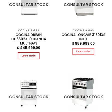
CONSULTAR STOCK
CONSULTAR STOCK
COCINA A GAS
COCINA A GAS
COCINA DREAN
COCINA LONGVIE 31501XS
CD5602AB0 BLANCA
INOX
MULTIGAS
$
859.999,00
$
445.999,00
Leer más
Leer más
CONSULTAR STOCK
CONSULTAR STOCK