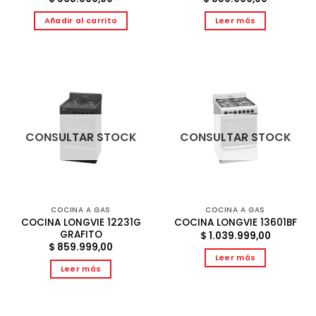
Añadir al carrito
Leer más
CONSULTAR STOCK
CONSULTAR STOCK
COCINA A GAS
COCINA A GAS
COCINA LONGVIE 12231G
COCINA LONGVIE 13601BF
GRAFITO
$
1.039.999,00
$
859.999,00
Leer más
Leer más