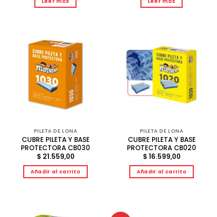
Leer más
Leer más
PILETA DE LONA
PILETA DE LONA
CUBRE PILETA Y BASE
CUBRE PILETA Y BASE
PROTECTORA CB030
PROTECTORA CB020
$
21.559,00
$
16.599,00
Añadir al carrito
Añadir al carrito