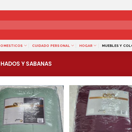
DOMESTICOS
CUIDADO PERSONAL
HOGAR
MUEBLES Y CO
HADOS Y SABANAS