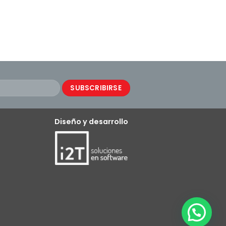
Diseño y desarrollo