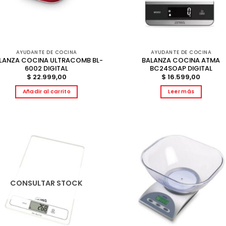
AYUDANTE DE COCINA
AYUDANTE DE COCINA
LANZA COCINA ULTRACOMB BL-
BALANZA COCINA ATMA
6002 DIGITAL
BC24SOAP DIGITAL
$
22.999,00
$
16.599,00
Añadir al carrito
Leer más
CONSULTAR STOCK