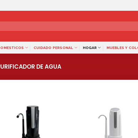
DOMESTICOS
CUIDADO PERSONAL
HOGAR
MUEBLES Y CO
URIFICADOR DE AGUA