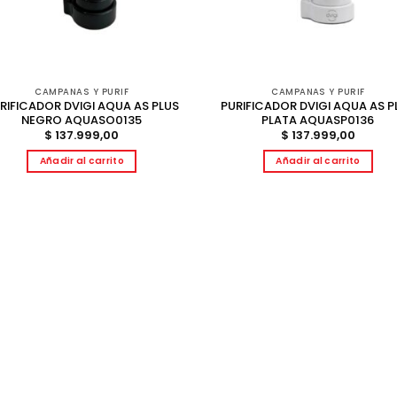
CAMPANAS Y PURIF
CAMPANAS Y PURIF
RIFICADOR DVIGI AQUA AS PLUS
PURIFICADOR DVIGI AQUA AS P
NEGRO AQUASO0135
PLATA AQUASP0136
$
137.999,00
$
137.999,00
Añadir al carrito
Añadir al carrito