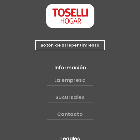
Botón de arrepentimiento
Información
La empresa
Sucursales
Contacto
Legales