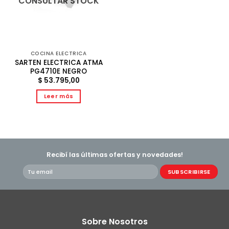
CONSULTAR STOCK
COCINA ELECTRICA
SARTEN ELECTRICA ATMA
PG4710E NEGRO
$
53.795,00
Leer más
Recibí las últimas ofertas y novedades!
Sobre Nosotros