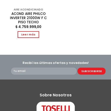
AIRE ACONDICINADO
ACOND AIRE PHILCO
INVERTER 21000W F C
PISO TECHO
$
4.759.999,00
Leer más
Recibí las últimas ofertas y novedades!
Sobre Nosotros