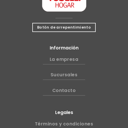
Botón de arrepentimiento
Información
La empresa
Sucursales
Contacto
Legales
Términos y condiciones