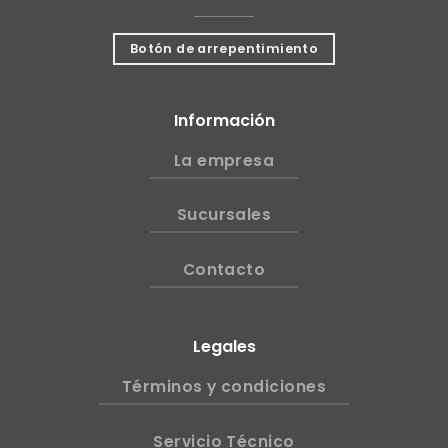
Botón de arrepentimiento
Información
La empresa
Sucursales
Contacto
Legales
Términos y condiciones
Servicio Técnico