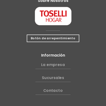
Sobre Nosotros
Botón de arrepentimiento
Información
La empresa
Sucursales
Contacto