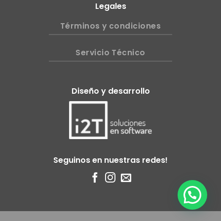
Legales
Términos y condiciones
Servicio Técnico
Diseño y desarrollo
Seguinos en nuestras redes!