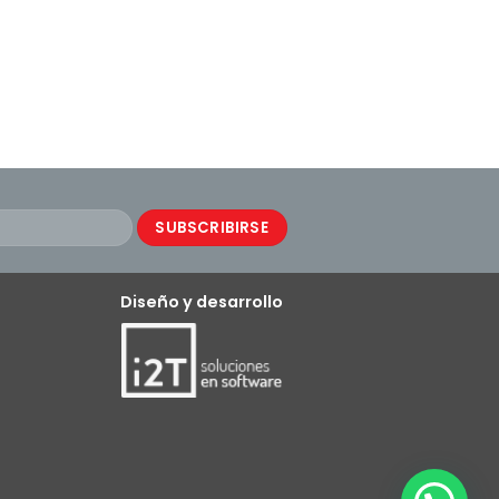
Diseño y desarrollo