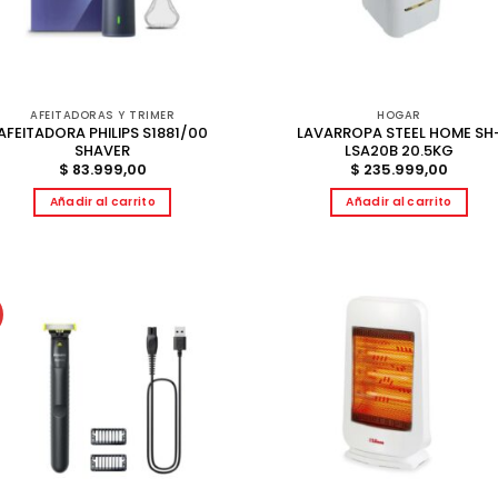
AFEITADORAS Y TRIMER
HOGAR
AFEITADORA PHILIPS S1881/00
LAVARROPA STEEL HOME SH
SHAVER
LSA20B 20.5KG
$
83.999,00
$
235.999,00
Añadir al carrito
Añadir al carrito