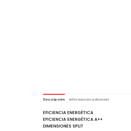
Descripción
Información adicional
EFICIENCIA ENERGÉTICA
EFICIENCIA ENERGÉTICA A++
DIMENSIONES SPLIT