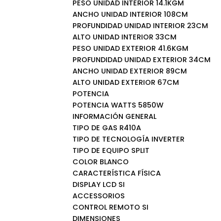
PESO UNIDAD INTERIOR 14.1KGM
ANCHO UNIDAD INTERIOR 108CM
PROFUNDIDAD UNIDAD INTERIOR 23CM
ALTO UNIDAD INTERIOR 33CM
PESO UNIDAD EXTERIOR 41.6KGM
PROFUNDIDAD UNIDAD EXTERIOR 34CM
ANCHO UNIDAD EXTERIOR 89CM
ALTO UNIDAD EXTERIOR 67CM
POTENCIA
POTENCIA WATTS 5850W
INFORMACIÓN GENERAL
TIPO DE GAS R410A
TIPO DE TECNOLOGÍA INVERTER
TIPO DE EQUIPO SPLIT
COLOR BLANCO
CARACTERÍSTICA FÍSICA
DISPLAY LCD SI
ACCESSORIOS
CONTROL REMOTO SI
DIMENSIONES