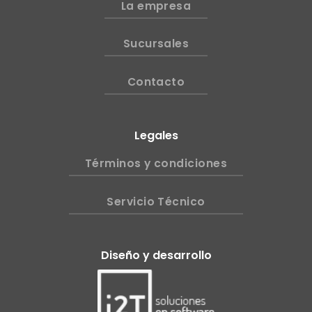
La empresa
Sucursales
Contacto
Legales
Términos y condiciones
Servicio Técnico
Diseño y desarrollo