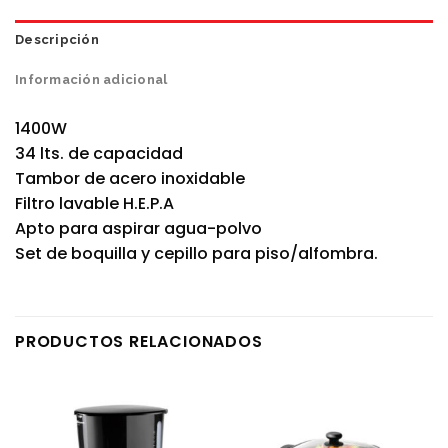
Descripción
Información adicional
1400W
34 lts. de capacidad
Tambor de acero inoxidable
Filtro lavable H.E.P.A
Apto para aspirar agua-polvo
Set de boquilla y cepillo para piso/alfombra.
PRODUCTOS RELACIONADOS