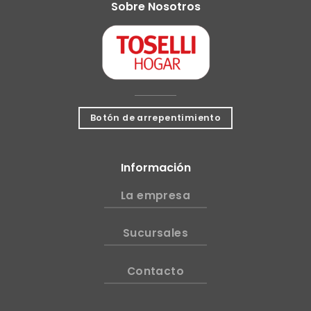
Sobre Nosotros
Botón de arrepentimiento
Información
La empresa
Sucursales
Contacto