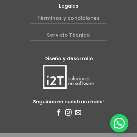
Legales
Términos y condiciones
Servicio Técnico
Diseño y desarrollo
Seguinos en nuestras redes!