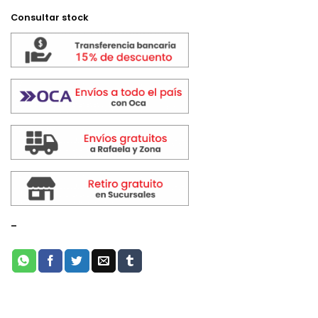
Consultar stock
-