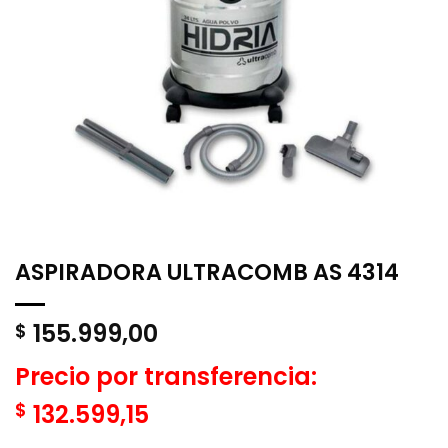
ASPIRADORA ULTRACOMB AS 4314
155.999,00
$
Precio por transferencia:
$
132.599,15