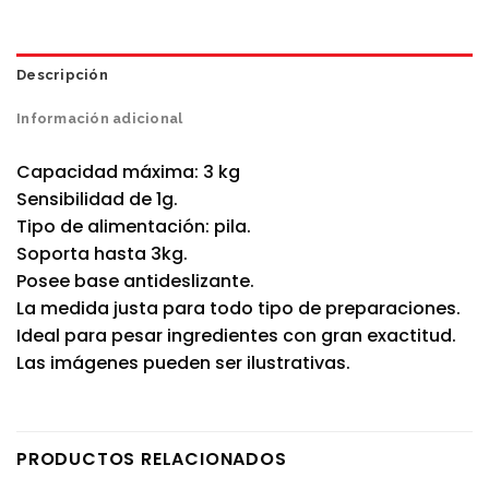
Descripción
Información adicional
Capacidad máxima: 3 kg
Sensibilidad de 1g.
Tipo de alimentación: pila.
Soporta hasta 3kg.
Posee base antideslizante.
La medida justa para todo tipo de preparaciones.
Ideal para pesar ingredientes con gran exactitud.
Las imágenes pueden ser ilustrativas.
PRODUCTOS RELACIONADOS