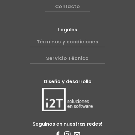
Contacto
Legales
Términos y condiciones
Servicio Técnico
Diseño y desarrollo
Seguinos en nuestras redes!