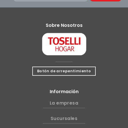
Sobre Nosotros
Botón de arrepentimiento
Información
La empresa
Sucursales