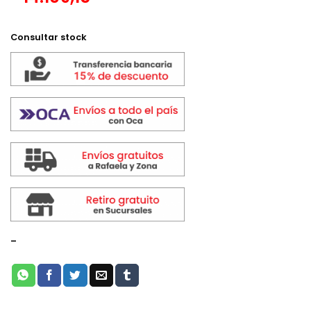
Consultar stock
-