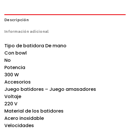
Descripción
Información adicional
Tipo de batidora De mano
Con bowl
No
Potencia
300 W
Accesorios
Juego batidores – Juego amasadores
Voltaje
220 V
Material de los batidores
Acero inoxidable
Velocidades