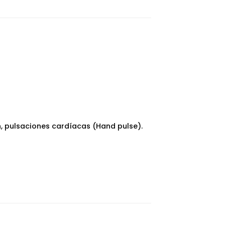
, pulsaciones cardíacas (Hand pulse).