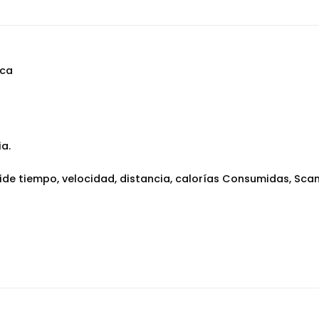
ica
a.
 tiempo, velocidad, distancia, calorías Consumidas, Scan