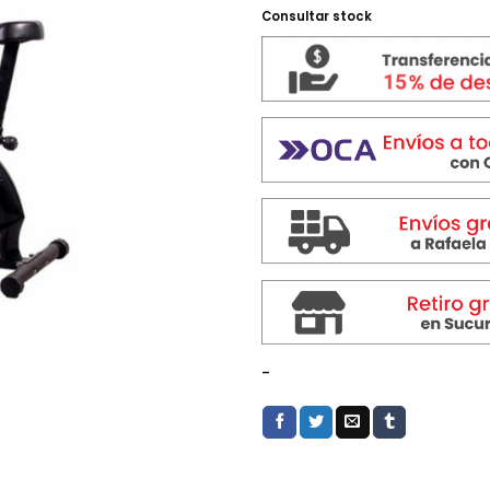
Consultar stock
-