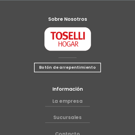
Sobre Nosotros
Botón de arrepentimiento
Información
La empresa
Sucursales
Contacto