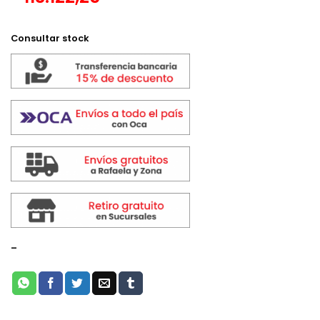
Consultar stock
-