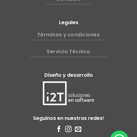
Legales
Términos y condiciones
Servicio Técnico
Diseño y desarrollo
Seguinos en nuestras redes!