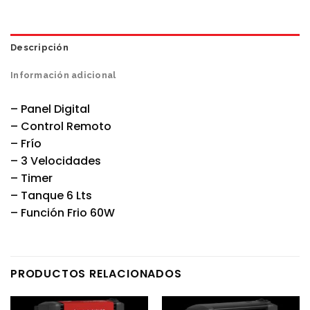
Descripción
Información adicional
– Panel Digital
– Control Remoto
– Frío
– 3 Velocidades
– Timer
– Tanque 6 Lts
– Función Frio 60W
PRODUCTOS RELACIONADOS