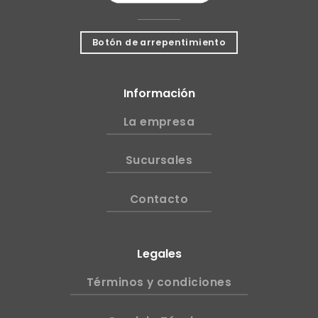
Botón de arrepentimiento
Información
La empresa
Sucursales
Contacto
Legales
Términos y condiciones