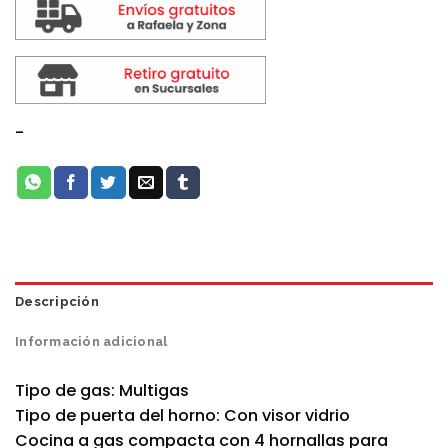
-
Descripción
Información adicional
Tipo de gas: Multigas
Tipo de puerta del horno: Con visor vidrio
Cocina a gas compacta con 4 hornallas para