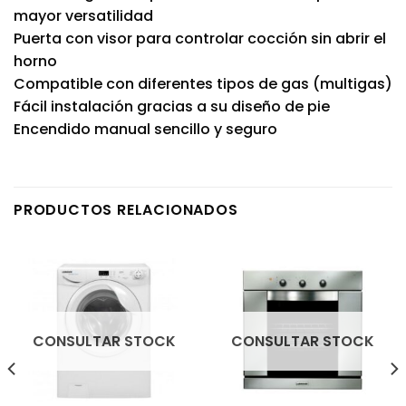
mayor versatilidad
Puerta con visor para controlar cocción sin abrir el
horno
Compatible con diferentes tipos de gas (multigas)
Fácil instalación gracias a su diseño de pie
Encendido manual sencillo y seguro
PRODUCTOS RELACIONADOS
CONSULTAR STOCK
CONSULTAR STOCK