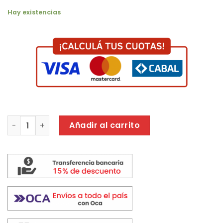
Hay existencias
COCINA ORMAY PETIT MARRON cantidad
Añadir al carrito