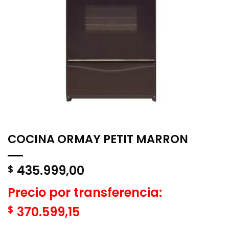
COCINA ORMAY PETIT MARRON
435.999,00
$
Precio por transferencia:
$
370.599,15