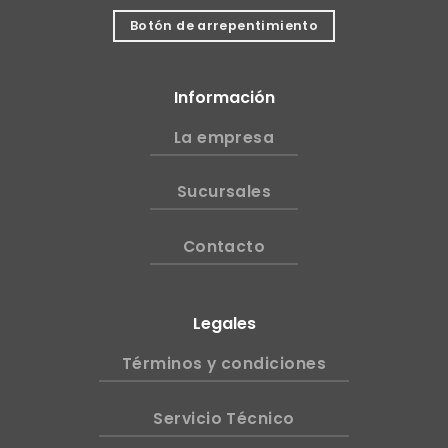
Botón de arrepentimiento
Información
La empresa
Sucursales
Contacto
Legales
Términos y condiciones
Servicio Técnico