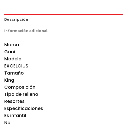
Descripción
Información adicional
Marca
Gani
Modelo
EXCELCIUS
Tamaño
King
Composición
Tipo de relleno
Resortes
Especificaciones
Es infantil
No