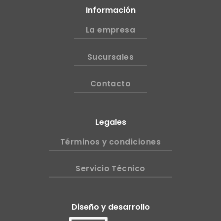
Información
La empresa
Sucursales
Contacto
Legales
Términos y condiciones
Servicio Técnico
Diseño y desarrollo