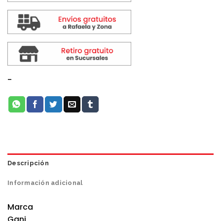
-
Descripción
Información adicional
Marca
Gani