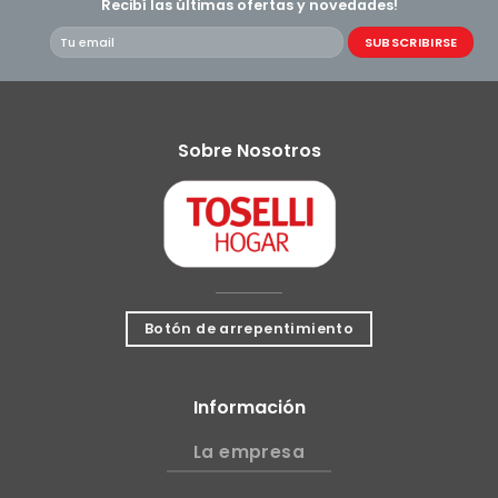
Recibí las últimas ofertas y novedades!
Sobre Nosotros
Botón de arrepentimiento
Información
La empresa