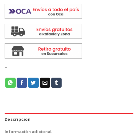
-
Descripción
Información adicional