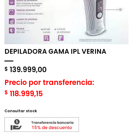
DEPILADORA GAMA IPL VERINA
139.999,00
$
Precio por transferencia:
$
118.999,15
Consultar stock