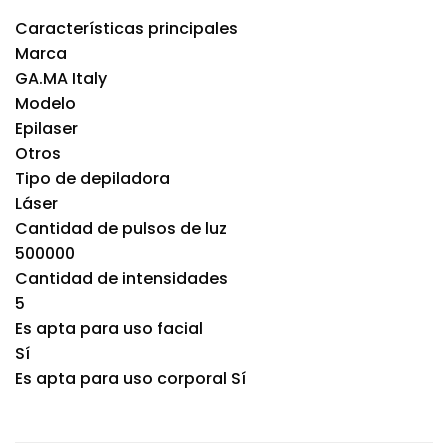
Características principales
Marca
GA.MA Italy
Modelo
Epilaser
Otros
Tipo de depiladora
Láser
Cantidad de pulsos de luz
500000
Cantidad de intensidades
5
Es apta para uso facial
Sí
Es apta para uso corporal Sí