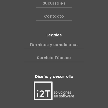
Sucursales
Contacto
Legales
Términos y condiciones
Servicio Técnico
Diseño y desarrollo