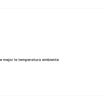
e mejor la temperatura ambiente