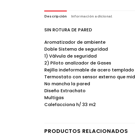
Descripción
Información adicional
SIN ROTURA DE PARED
Aromatizador de ambiente
Doble Sistema de seguridad
1) Válvula de seguridad
2) Piloto analizador de Gases
Rejilla indeformable de acero templado
Termostato con sensor externo que mid
No mancha la pared
Diseño Extrachato
Multigas
Calefacciona h/ 33 m2
PRODUCTOS RELACIONADOS