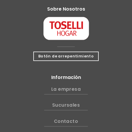
Sobre Nosotros
Botón de arrepentimiento
Información
La empresa
Sucursales
Contacto