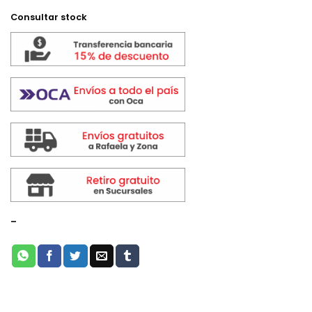
Consultar stock
-