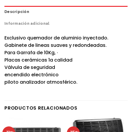
Descripción
Información adicional
Exclusivo quemador de aluminio inyectado.
Gabinete de lineas suaves y redondeadas.
Para Garrafa de 10Kg, ·
Placas cerámicas 1a calidad
Válvula de seguridad
encendido electrónico
piloto analizador atmosférico.
PRODUCTOS RELACIONADOS