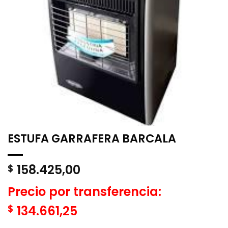
ESTUFA GARRAFERA BARCALA
158.425,00
$
Precio por transferencia:
$
134.661,25