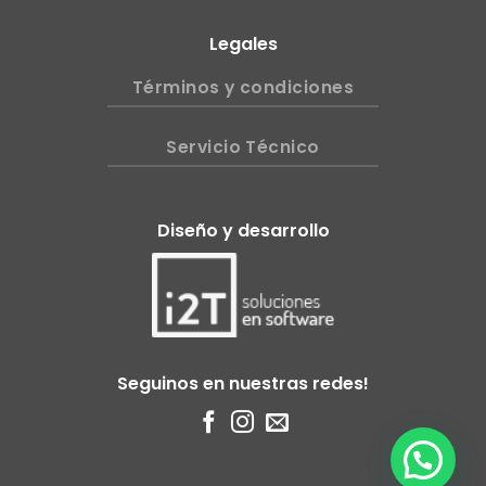
Legales
Términos y condiciones
Servicio Técnico
Diseño y desarrollo
Seguinos en nuestras redes!