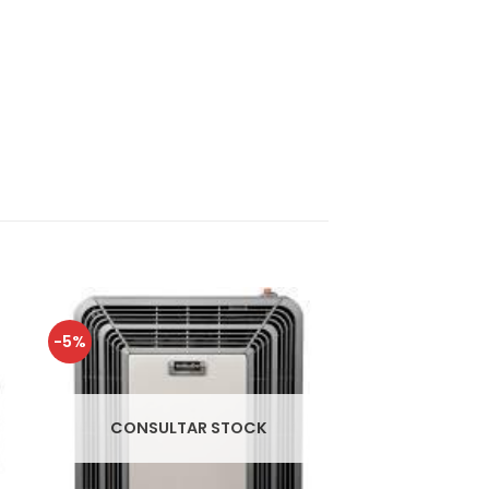
-5%
CONSULTAR STOCK