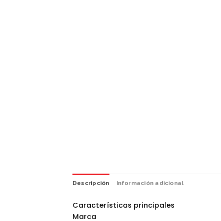
Descripción
Información adicional
Características principales
Marca