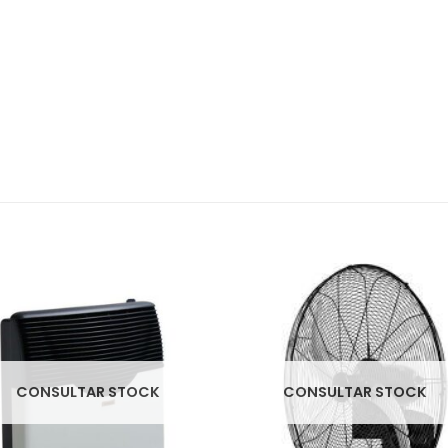
CONSULTAR STOCK
CONSULTAR STOCK