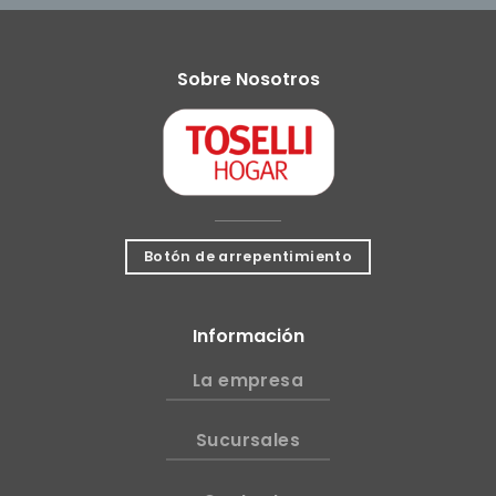
Sobre Nosotros
Botón de arrepentimiento
Información
La empresa
Sucursales