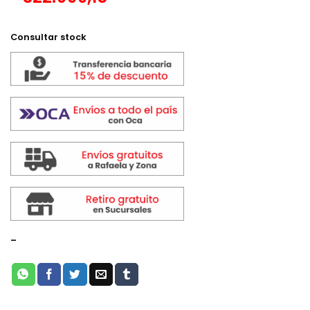
Consultar stock
-