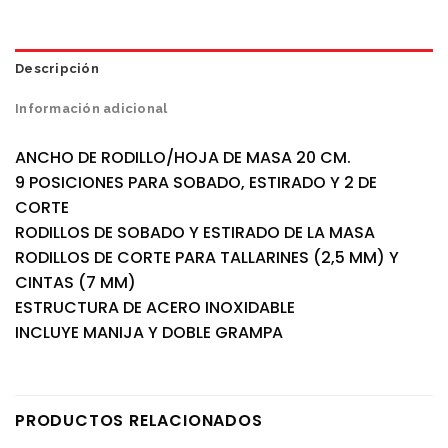
Descripción
Información adicional
ANCHO DE RODILLO/HOJA DE MASA 20 CM.
9 POSICIONES PARA SOBADO, ESTIRADO Y 2 DE
CORTE
RODILLOS DE SOBADO Y ESTIRADO DE LA MASA
RODILLOS DE CORTE PARA TALLARINES (2,5 MM) Y
CINTAS (7 MM)
ESTRUCTURA DE ACERO INOXIDABLE
INCLUYE MANIJA Y DOBLE GRAMPA
PRODUCTOS RELACIONADOS