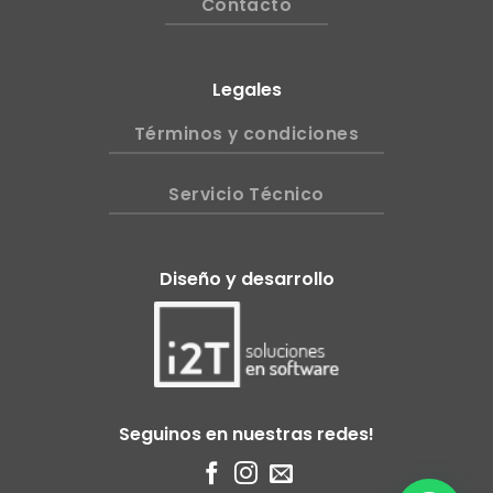
Contacto
Legales
Términos y condiciones
Servicio Técnico
Diseño y desarrollo
Seguinos en nuestras redes!