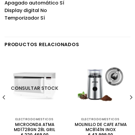
Apagado automático Sí
Display digital No
Temporizador Sí
PRODUCTOS RELACIONADOS
CONSULTAR STOCK
ELECTRODOMESTICOS
ELECTRODOMESTICOS
MICROONDA ATMA
MOLINILLO DE CAFE ATMA
MD1728GN 28L GRIL
MC8141N INOX