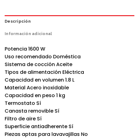
Descripción
Información adicional
Potencia 1600 W
Uso recomendado Doméstica
Sistema de cocción Aceite
Tipos de alimentación Eléctrica
Capacidad en volumen 1.8 L
Material Acero inoxidable
Capacidad en peso 1 kg
Termostato Sí
Canasta removible Sí
Filtro de aire Sí
Superficie antiadherente Sí
Piezas aptas para lavavajillas No