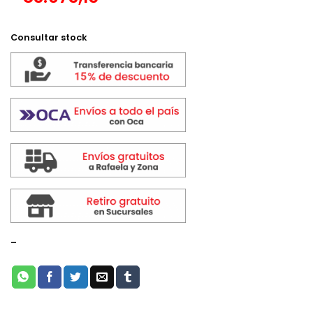
Consultar stock
-