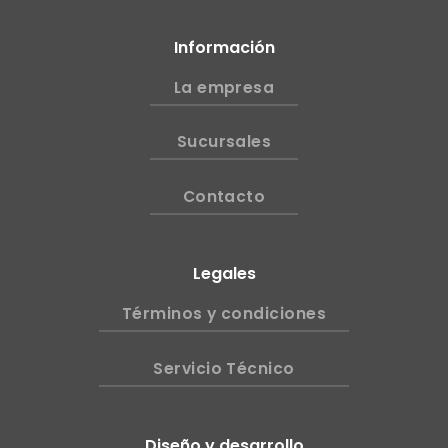
Información
La empresa
Sucursales
Contacto
Legales
Términos y condiciones
Servicio Técnico
Diseño y desarrollo