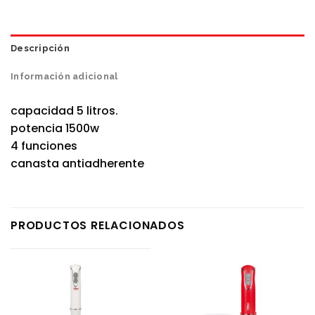
Descripción
Información adicional
capacidad 5 litros.
potencia 1500w
4 funciones
canasta antiadherente
PRODUCTOS RELACIONADOS