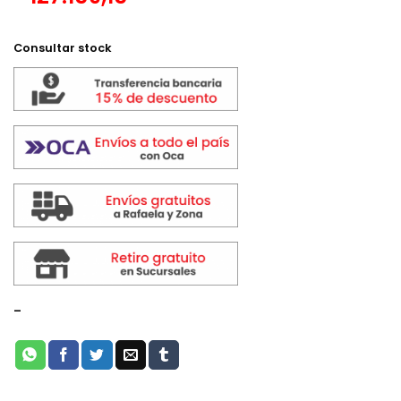
Consultar stock
-