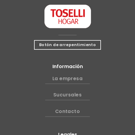
Botón de arrepentimiento
Información
La empresa
Sucursales
Contacto
Legales