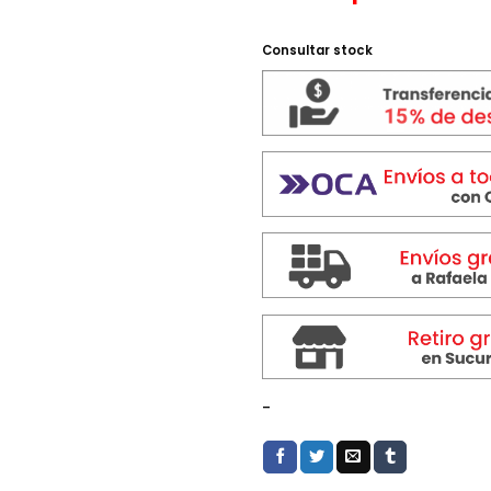
Consultar stock
-