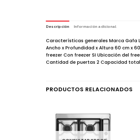
Descripción
Información adicional
Características generales Marca Gafa 
Ancho x Profundidad x Altura 60 cm x 60.
freezer Con freezer SI Ubicación del fre
Cantidad de puertas 2 Capacidad total 
PRODUCTOS RELACIONADOS