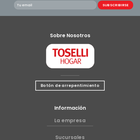
Sobre Nosotros
Botón de arrepentimiento
Información
La empresa
Sucursales