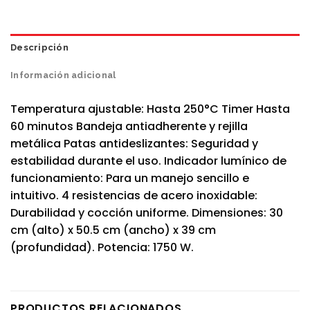
Descripción
Información adicional
Temperatura ajustable: Hasta 250°C Timer Hasta
60 minutos Bandeja antiadherente y rejilla
metálica Patas antideslizantes: Seguridad y
estabilidad durante el uso. Indicador lumínico de
funcionamiento: Para un manejo sencillo e
intuitivo. 4 resistencias de acero inoxidable:
Durabilidad y cocción uniforme. Dimensiones: 30
cm (alto) x 50.5 cm (ancho) x 39 cm
(profundidad). Potencia: 1750 W.
PRODUCTOS RELACIONADOS