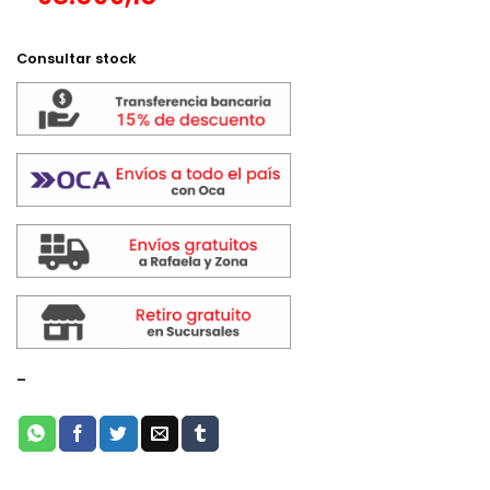
Consultar stock
-