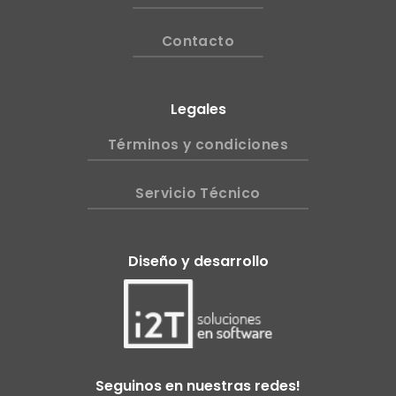
Contacto
Legales
Términos y condiciones
Servicio Técnico
Diseño y desarrollo
Seguinos en nuestras redes!