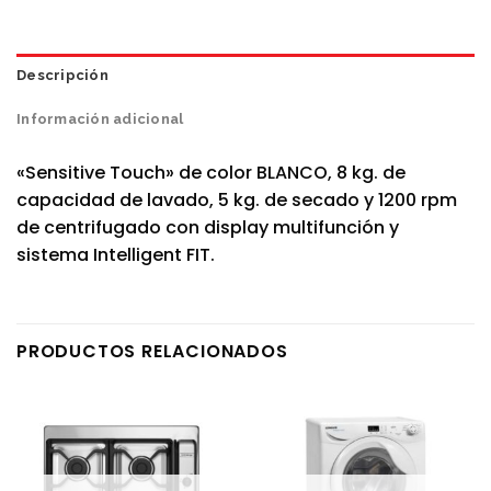
Descripción
Información adicional
«Sensitive Touch» de color BLANCO, 8 kg. de
capacidad de lavado, 5 kg. de secado y 1200 rpm
de centrifugado con display multifunción y
sistema Intelligent FIT.
PRODUCTOS RELACIONADOS