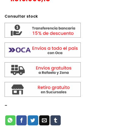
Consultar stock
-