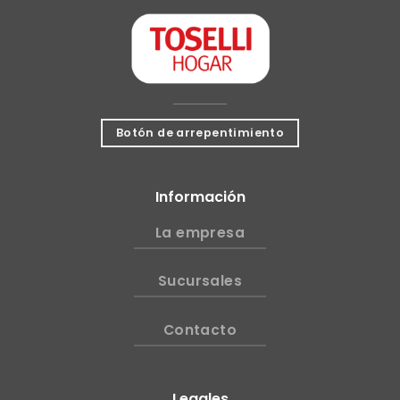
Botón de arrepentimiento
Información
La empresa
Sucursales
Contacto
Legales