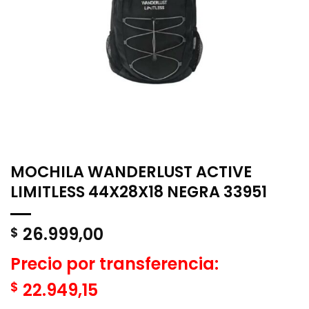
MOCHILA WANDERLUST ACTIVE
LIMITLESS 44X28X18 NEGRA 33951
26.999,00
$
Precio por transferencia:
$
22.949,15