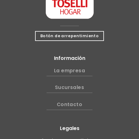
Botón de arrepentimiento
Información
La empresa
Sucursales
Contacto
Legales