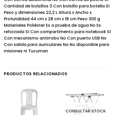
Cantidad de bolsillos 3 Con bolsillo para botella Sí
Peso y dimensiones 22,2 L Altura x Ancho x
Profundidad 44 cm x 28 cm x 18 cm Peso 300 g
Materiales Poliéster Es a prueba de agua No Es
reforzada Sí Con compartimento para notebook Sí
Con mecanismo antirrobo No Con puerto USB No
Con salida para auriculares No No disponible para
misiones ni Tucuman
PRODUCTOS RELACIONADOS
CONSULTAR STOCK