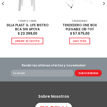
TIEMPO LIBRE
TENDEDERO
SILLA PLAST G. LIFE BISTRO
TENDEDERO ONE BOX
BCA SIN APOYA
PLEGABLE OB-TH1
$
23.399,00
$
57.675,00
Añadir al carrito
Leer más
Recibí las últimas ofertas y novedades!
Sobre Nosotros