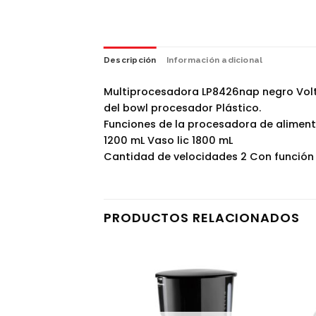
Descripción
Información adicional
Multiprocesadora LP8426nap negro Volta
del bowl procesador Plástico.
Funciones de la procesadora de alimento
1200 mL Vaso lic 1800 mL
Cantidad de velocidades 2 Con función 
PRODUCTOS RELACIONADOS