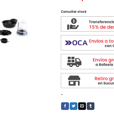
Consultar stock
-