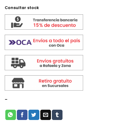
Consultar stock
-