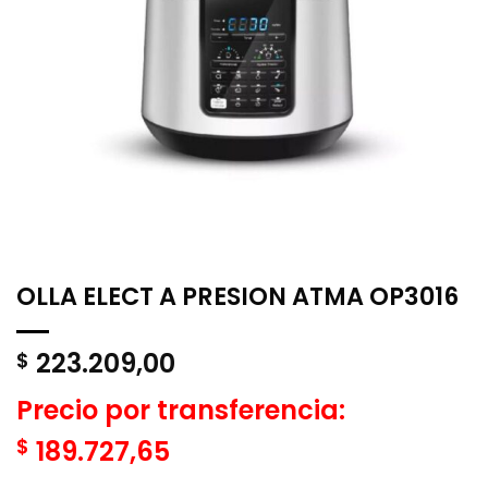
OLLA ELECT A PRESION ATMA OP3016
223.209,00
$
Precio por transferencia:
$
189.727,65