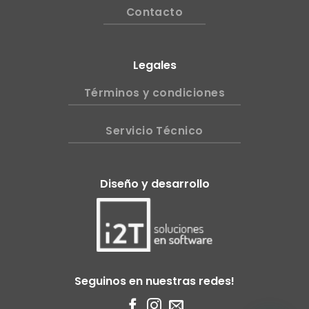
Contacto
Legales
Términos y condiciones
Servicio Técnico
Diseño y desarrollo
Seguinos en nuestras redes!