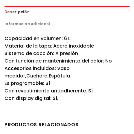
Descripción
Información adicional
Capacidad en volumen: 6 L
Material de la tapa: Acero inoxidable
Sistema de cocción: A presión
Con función de mantenimiento del calor: No
Accesorios incluidos: Vaso
medidor,Cuchara,Espátula
Es programable: Sí
Con revestimiento antiadherente: Sí
Con display digital: Sí.
PRODUCTOS RELACIONADOS