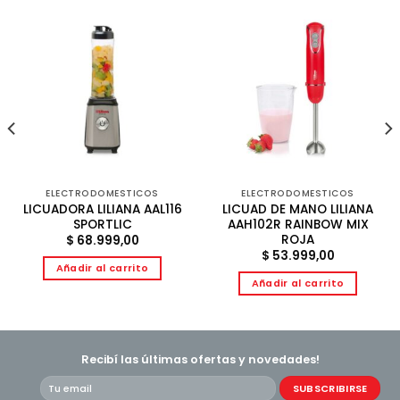
ELECTRODOMESTICOS
ELECTRODOMESTICOS
LICUADORA LILIANA AAL116
LICUAD DE MANO LILIANA
SPORTLIC
AAH102R RAINBOW MIX
ROJA
$
68.999,00
$
53.999,00
Añadir al carrito
Añadir al carrito
Recibí las últimas ofertas y novedades!