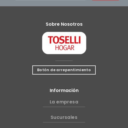
Sobre Nosotros
Botón de arrepentimiento
Información
La empresa
Sucursales