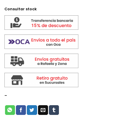
Consultar stock
-