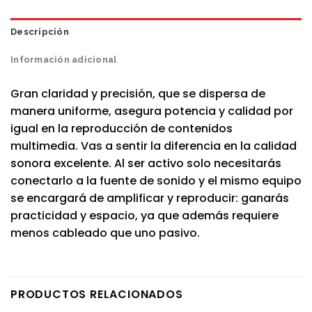
Descripción
Información adicional
Gran claridad y precisión, que se dispersa de
manera uniforme, asegura potencia y calidad por
igual en la reproducción de contenidos
multimedia. Vas a sentir la diferencia en la calidad
sonora excelente. Al ser activo solo necesitarás
conectarlo a la fuente de sonido y el mismo equipo
se encargará de amplificar y reproducir: ganarás
practicidad y espacio, ya que además requiere
menos cableado que uno pasivo.
PRODUCTOS RELACIONADOS