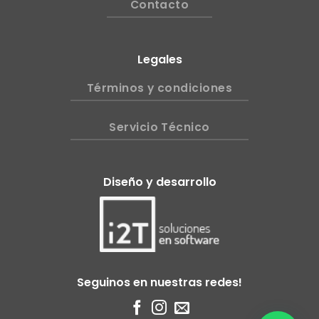
Contacto
Legales
Términos y condiciones
Servicio Técnico
Diseño y desarrollo
Seguinos en nuestras redes!