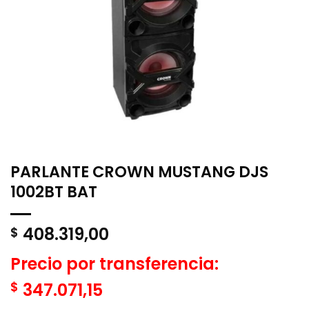
PARLANTE CROWN MUSTANG DJS
1002BT BAT
408.319,00
$
Precio por transferencia:
$
347.071,15