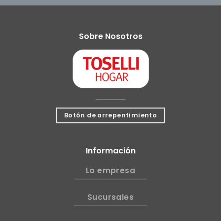
Sobre Nosotros
Botón de arrepentimiento
Información
La empresa
Sucursales