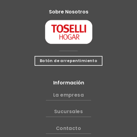
Sobre Nosotros
Botón de arrepentimiento
Información
La empresa
Sucursales
Contacto