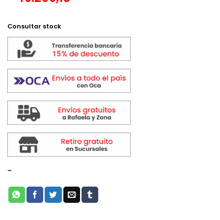
Consultar stock
-