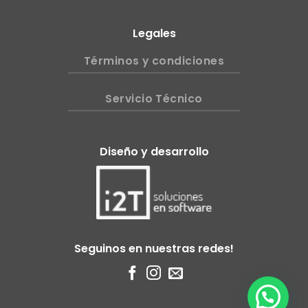
Legales
Términos y condiciones
Servicio Técnico
Diseño y desarrollo
Seguinos en nuestras redes!