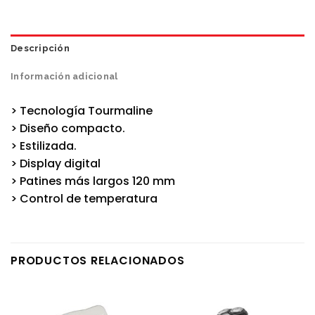
Descripción
Información adicional
> Tecnología Tourmaline
> Diseño compacto.
> Estilizada.
> Display digital
> Patines más largos 120 mm
> Control de temperatura
PRODUCTOS RELACIONADOS