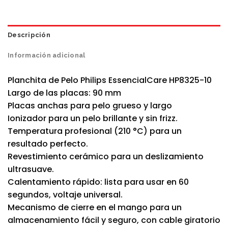
Descripción
Información adicional
Planchita de Pelo Philips EssencialCare HP8325-10
Largo de las placas: 90 mm
Placas anchas para pelo grueso y largo
Ionizador para un pelo brillante y sin frizz.
Temperatura profesional (210 °C) para un
resultado perfecto.
Revestimiento cerámico para un deslizamiento
ultrasuave.
Calentamiento rápido: lista para usar en 60
segundos, voltaje universal.
Mecanismo de cierre en el mango para un
almacenamiento fácil y seguro, con cable giratorio