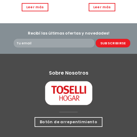
Leer más
Leer más
Recibí las últimas ofertas y novedades!
Sobre Nosotros
Botón de arrepentimiento