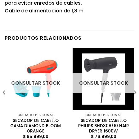
para evitar enredos de cables.
Cable de alimentación de 1,8 m.
PRODUCTOS RELACIONADOS
CONSULTAR STOCK
CONSULTAR STOCK
CUIDADO PERSONAL
CUIDADO PERSONAL
SECADOR DE CABELLO
SECADOR DE CABELLO
GAMA DIAMOND BLOOM
PHILIPS BHD308/10 HAIR
ORANGE
DRYER 1600W
$
85.999,00
$
76.999,00