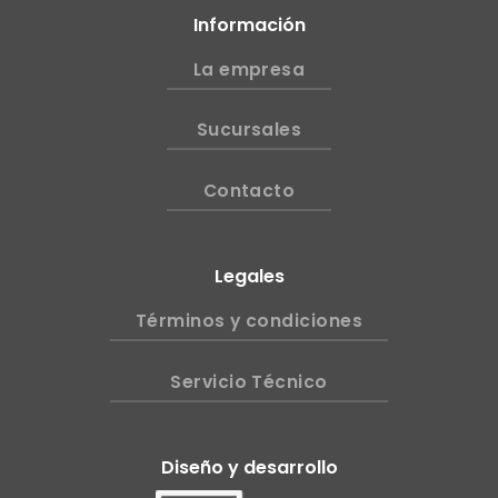
Información
La empresa
Sucursales
Contacto
Legales
Términos y condiciones
Servicio Técnico
Diseño y desarrollo