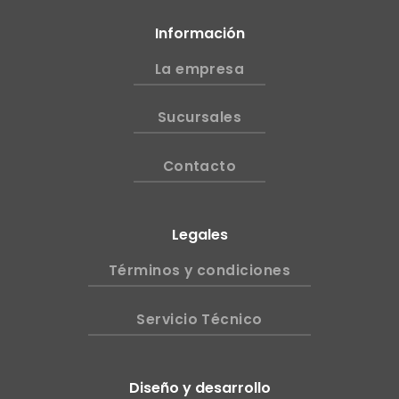
Información
La empresa
Sucursales
Contacto
Legales
Términos y condiciones
Servicio Técnico
Diseño y desarrollo