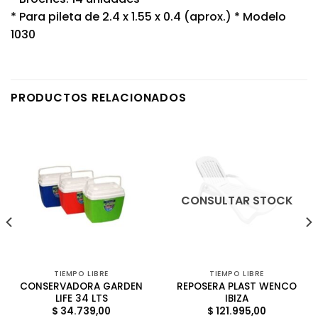
* Para pileta de 2.4 x 1.55 x 0.4 (aprox.) * Modelo
1030
PRODUCTOS RELACIONADOS
CONSULTAR STOCK
TIEMPO LIBRE
TIEMPO LIBRE
CONSERVADORA GARDEN
REPOSERA PLAST WENCO
LIFE 34 LTS
IBIZA
$
34.739,00
$
121.995,00