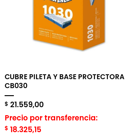
CUBRE PILETA Y BASE PROTECTORA
CB030
21.559,00
$
Precio por transferencia:
$
18.325,15