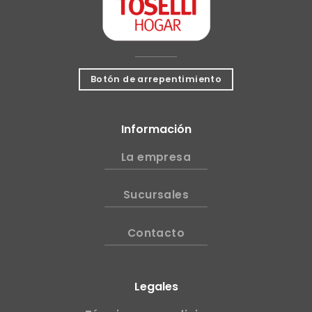
Botón de arrepentimiento
Información
La empresa
Sucursales
Contacto
Legales