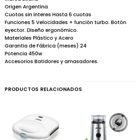
Origen Argentina
Cuotas sin interes Hasta 6 cuotas
Funciones 5 Velocidades + función turbo. Botón
eyector. Diseño ergonómico.
Materiales Plástico y Acero
Garantia de Fábrica (meses) 24
Potencia 450w
Accesorios Batidores y amasadores.
PRODUCTOS RELACIONADOS