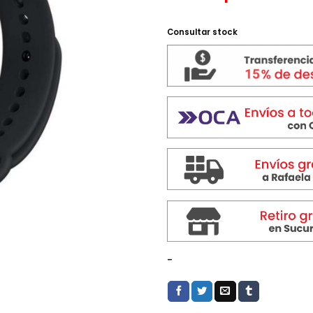
Consultar stock
-