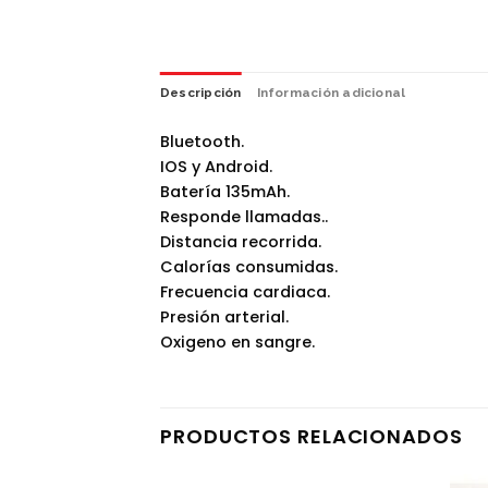
Descripción
Información adicional
Bluetooth.
IOS y Android.
Batería 135mAh.
Responde llamadas..
Distancia recorrida.
Calorías consumidas.
Frecuencia cardiaca.
Presión arterial.
Oxigeno en sangre.
PRODUCTOS RELACIONADOS