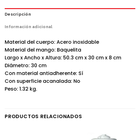
Descripción
Información adicional
Material del cuerpo: Acero inoxidable
Material del mango: Baquelita
Largo x Ancho x Altura: 50.3 cm x 30 cm x 8 cm
Diámetro: 30 cm
Con material antiadherente: Sí
Con superficie acanalada: No
Peso: 1.32 kg.
PRODUCTOS RELACIONADOS