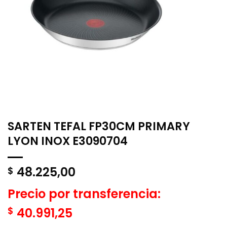
SARTEN TEFAL FP30CM PRIMARY
LYON INOX E3090704
48.225,00
$
Precio por transferencia:
$
40.991,25