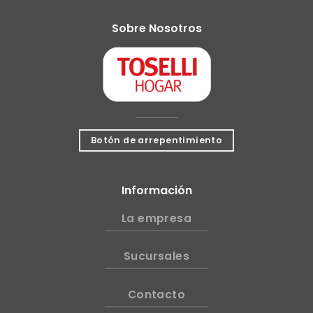
Sobre Nosotros
Botón de arrepentimiento
Información
La empresa
Sucursales
Contacto