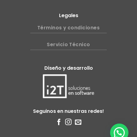
Legales
Términos y condiciones
Servicio Técnico
Diseño y desarrollo
Seguinos en nuestras redes!