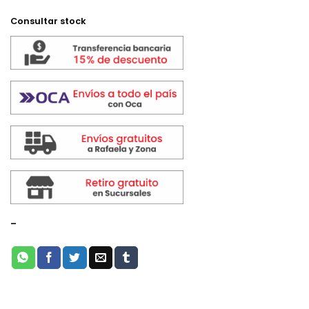
Consultar stock
-