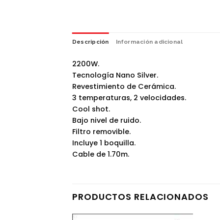
Descripción
Información adicional
2200W.
Tecnología Nano Silver.
Revestimiento de Cerámica.
3 temperaturas, 2 velocidades.
Cool shot.
Bajo nivel de ruido.
Filtro removible.
Incluye 1 boquilla.
Cable de 1.70m.
PRODUCTOS RELACIONADOS