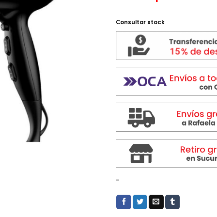
Consultar stock
-