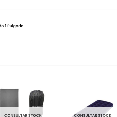
do 1 Pulgada
CONSULTAR STOCK
CONSULTAR STOCK