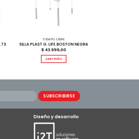
TIEMPO LIBRE
.73
SILLA PLAST G. LIFE BOSTON NEGRA
$
43.999,00
Leer más
Diseño y desarrollo