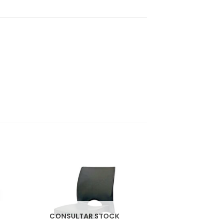
CONSULTAR STOCK