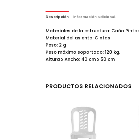
Descripción
Información adicional
Materiales de la estructura: Caño Pinta
Material del asiento: Cintas
Peso: 2 g
Peso máximo soportado: 120 kg.
Altura x Ancho: 40 cm x 50 cm
PRODUCTOS RELACIONADOS
AR STOCK