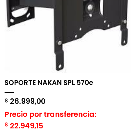
SOPORTE NAKAN SPL 570e
26.999,00
$
Precio por transferencia:
$
22.949,15