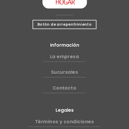
Botón de arrepentimiento
Información
La empresa
Sucursales
Contacto
Legales
Términos y condiciones