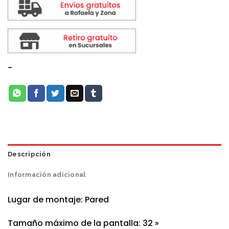
-
Descripción
Información adicional
Lugar de montaje: Pared
Tamaño máximo de la pantalla: 32 »