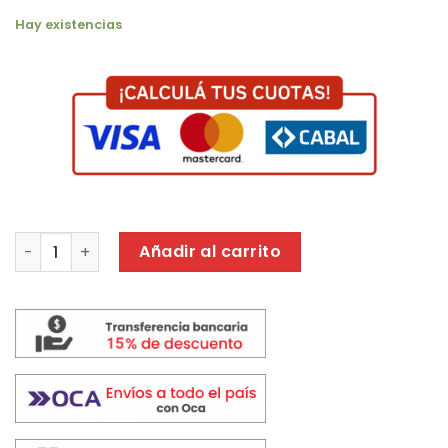
Hay existencias
SOPORTE NAKAN SPL 570e cantidad
Añadir al carrito