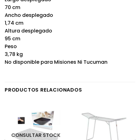
70 cm
Ancho desplegado
1,74 cm
Altura desplegado
95 cm
Peso
3,78 kg
No disponible para Misiones Ni Tucuman
PRODUCTOS RELACIONADOS
CONSULTAR STOCK