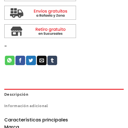
-
Descripción
Información adicional
Características principales
Marca