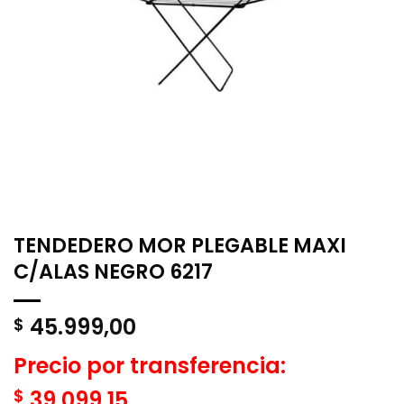
TENDEDERO MOR PLEGABLE MAXI
C/ALAS NEGRO 6217
45.999,00
$
Precio por transferencia:
$
39.099,15