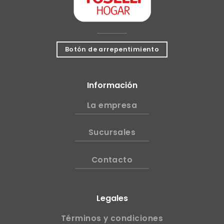
Botón de arrepentimiento
Información
La empresa
Sucursales
Contacto
Legales
Términos y condiciones