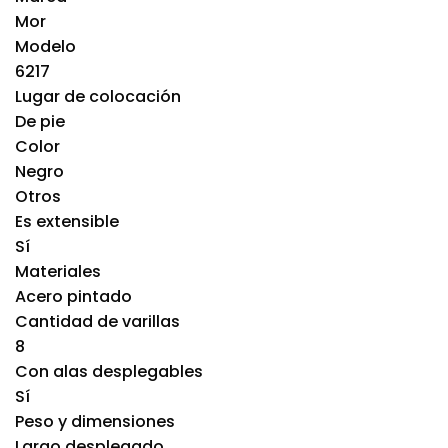
Mor
Modelo
6217
Lugar de colocación
De pie
Color
Negro
Otros
Es extensible
Sí
Materiales
Acero pintado
Cantidad de varillas
8
Con alas desplegables
Sí
Peso y dimensiones
Largo desplegado