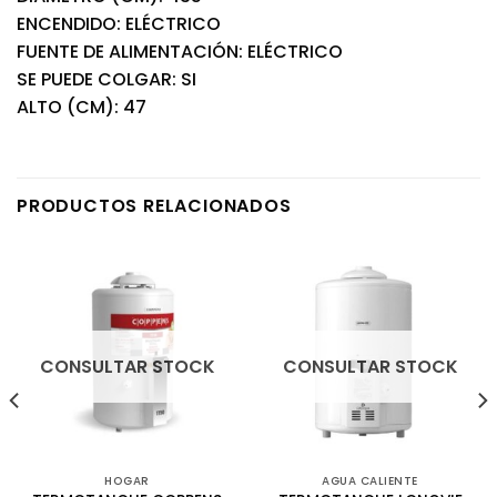
ENCENDIDO: ELÉCTRICO
FUENTE DE ALIMENTACIÓN: ELÉCTRICO
SE PUEDE COLGAR: SI
ALTO (CM): 47
PRODUCTOS RELACIONADOS
CONSULTAR STOCK
CONSULTAR STOCK
HOGAR
AGUA CALIENTE