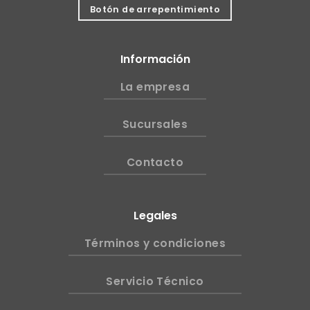
Botón de arrepentimiento
Información
La empresa
Sucursales
Contacto
Legales
Términos y condiciones
Servicio Técnico