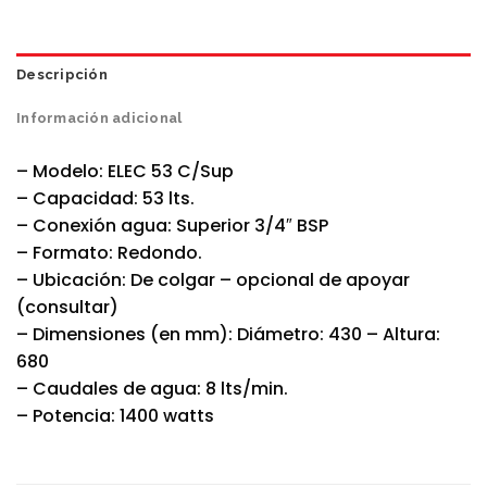
Descripción
Información adicional
– Modelo: ELEC 53 C/Sup
– Capacidad: 53 lts.
– Conexión agua: Superior 3/4″ BSP
– Formato: Redondo.
– Ubicación: De colgar – opcional de apoyar
(consultar)
– Dimensiones (en mm): Diámetro: 430 – Altura:
680
– Caudales de agua: 8 lts/min.
– Potencia: 1400 watts