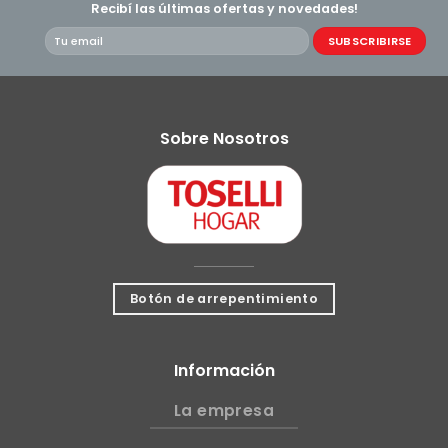
Recibí las últimas ofertas y novedades!
Sobre Nosotros
Botón de arrepentimiento
Información
La empresa