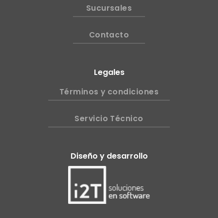
Sucursales
Contacto
Legales
Términos y condiciones
Servicio Técnico
Diseño y desarrollo