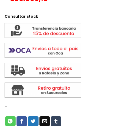
Consultar stock
-