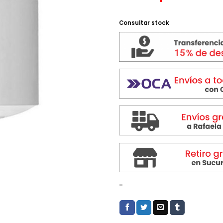
Consultar stock
-