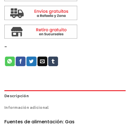
-
Descripción
Información adicional
Fuentes de alimentación: Gas