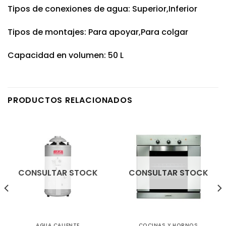
Tipos de conexiones de agua: Superior,Inferior
Tipos de montajes: Para apoyar,Para colgar
Capacidad en volumen: 50 L
PRODUCTOS RELACIONADOS
CONSULTAR STOCK
CONSULTAR STOCK
AGUA CALIENTE
COCINAS Y HORNOS