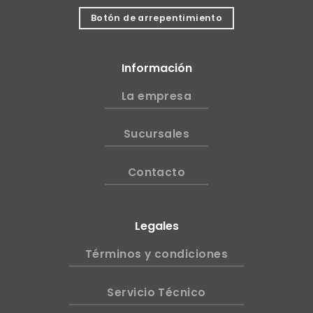
Botón de arrepentimiento
Información
La empresa
Sucursales
Contacto
Legales
Términos y condiciones
Servicio Técnico