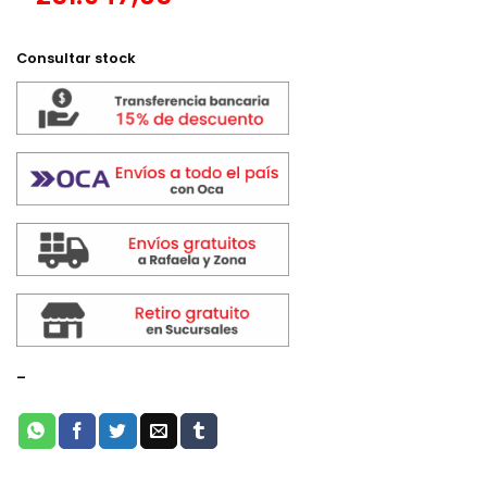
Consultar stock
-