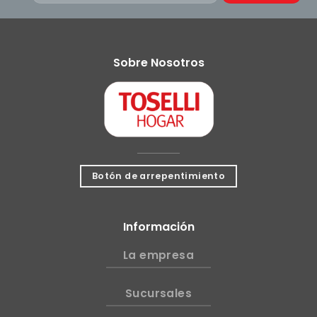
Sobre Nosotros
Botón de arrepentimiento
Información
La empresa
Sucursales