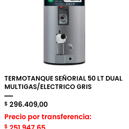
TERMOTANQUE SEÑORIAL 50 LT DUAL
MULTIGAS/ELECTRICO GRIS
296.409,00
$
Precio por transferencia:
$
251.947,65