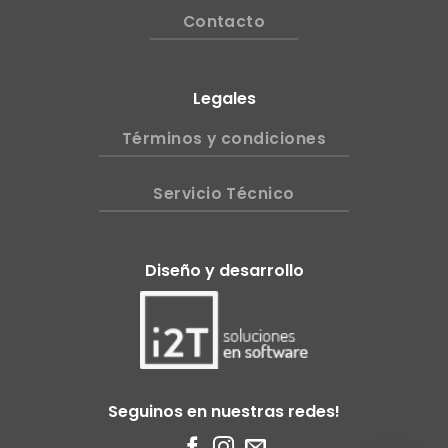
Contacto
Legales
Términos y condiciones
Servicio Técnico
Diseño y desarrollo
Seguinos en nuestras redes!