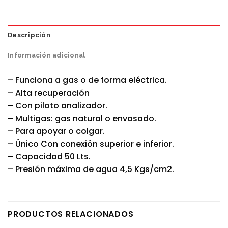
Descripción
Información adicional
– Funciona a gas o de forma eléctrica.
– Alta recuperación
– Con piloto analizador.
– Multigas: gas natural o envasado.
– Para apoyar o colgar.
– Único Con conexión superior e inferior.
– Capacidad 50 Lts.
– Presión máxima de agua 4,5 Kgs/cm2.
PRODUCTOS RELACIONADOS